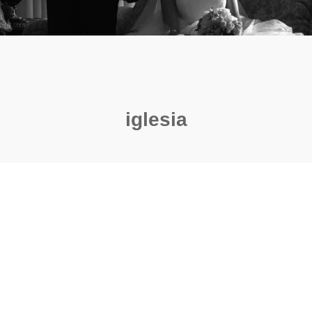
iglesia