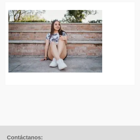
Contáctanos: