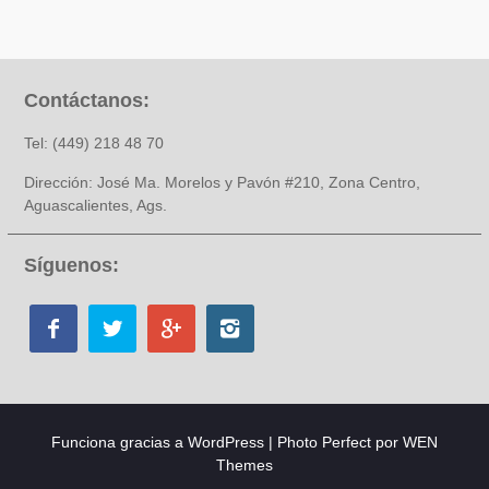
Contáctanos:
Tel: (449) 218 48 70
Dirección: José Ma. Morelos y Pavón #210, Zona Centro,
Aguascalientes, Ags.
Síguenos:
Funciona gracias a WordPress
|
Photo Perfect por
WEN
Themes