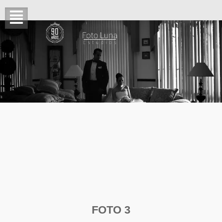
FOTO 3