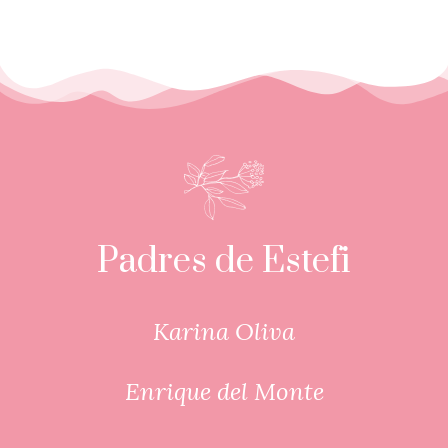
Padres de Estefi
Karina Oliva
Enrique del Monte