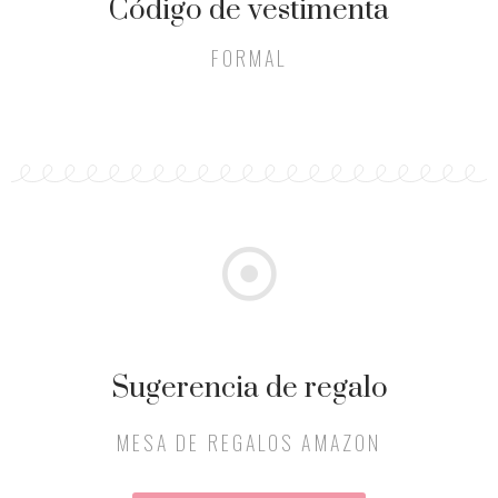
Código de vestimenta
FORMAL
Sugerencia de regalo
MESA DE REGALOS AMAZON