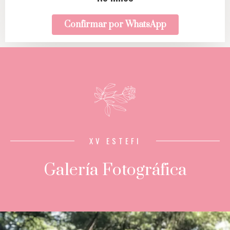
Confirmar por WhatsApp
XV ESTEFI
Galería Fotográfica