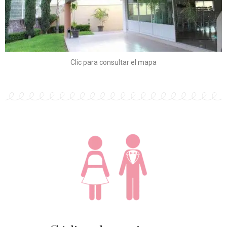
Clic para consultar el mapa