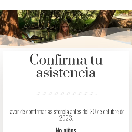
Confirma tu
asistencia
Favor de confirmar asistencia antes del 20 de octubre de
2023.
No niños