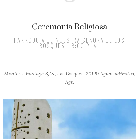
Ceremonia Religiosa
PARROQUIA DE NUESTRA SEÑORA DE LOS
BOSQUES - 6:00 P. M.
Montes Himalaya S/N, Los Bosques, 20120 Aguascalientes,
Ags.