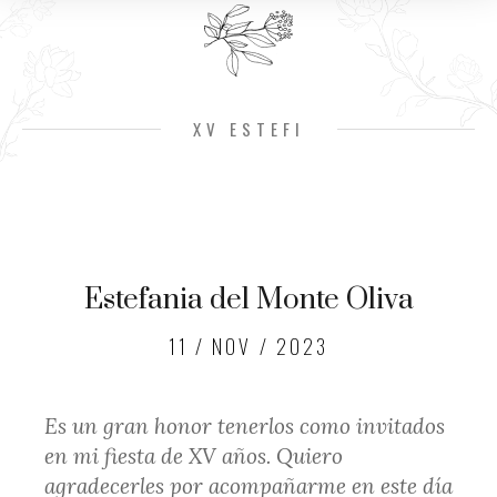
XV ESTEFI
Estefania del Monte Oliva
11 / NOV / 2023
Es un gran honor tenerlos como invitados
en mi fiesta de XV años. Quiero
agradecerles por acompañarme en este día