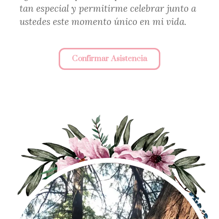
tan especial y permitirme celebrar junto a
ustedes este momento único en mi vida.
Confirmar Asistencia