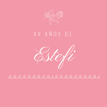
XV AÑOS DE
Estefi