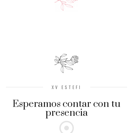
XV ESTEFI
Esperamos contar con tu
presencia