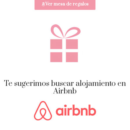
Ver mesa de regalos
Te sugerimos buscar alojamiento en
Airbnb