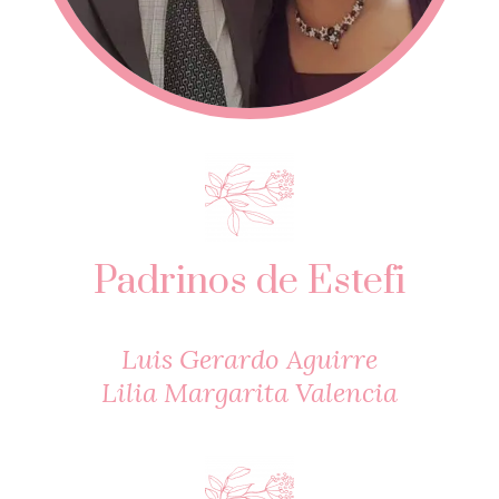
Padrinos de Estefi
Luis Gerardo Aguirre
Lilia Margarita Valencia