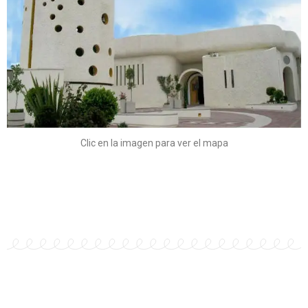
Clic en la imagen para ver el mapa