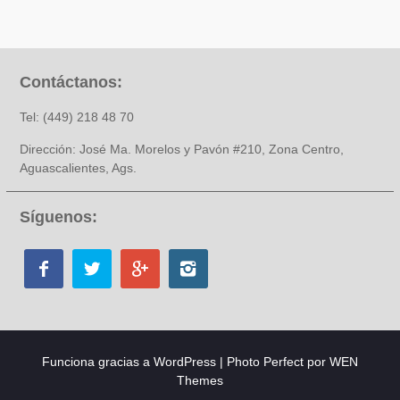
Contáctanos:
Tel: (449) 218 48 70
Dirección: José Ma. Morelos y Pavón #210, Zona Centro,
Aguascalientes, Ags.
Síguenos:
Funciona gracias a WordPress
|
Photo Perfect por
WEN
Themes