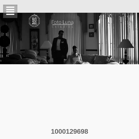
1000129698