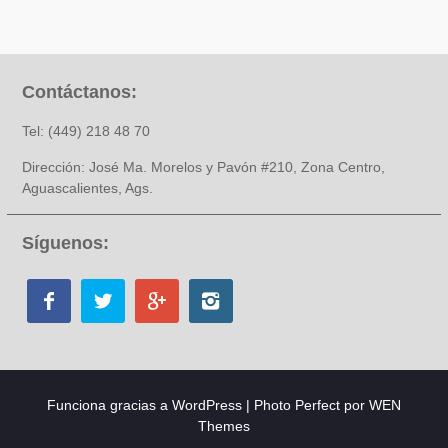
Contáctanos:
Tel: (449) 218 48 70
Dirección: José Ma. Morelos y Pavón #210, Zona Centro,
Aguascalientes, Ags.
Síguenos:
Funciona gracias a WordPress
|
Photo Perfect por
WEN
Themes