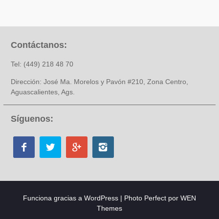
Contáctanos:
Tel: (449) 218 48 70
Dirección: José Ma. Morelos y Pavón #210, Zona Centro,
Aguascalientes, Ags.
Síguenos:
Funciona gracias a WordPress
|
Photo Perfect por
WEN
Themes