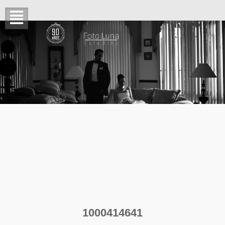
1000414641