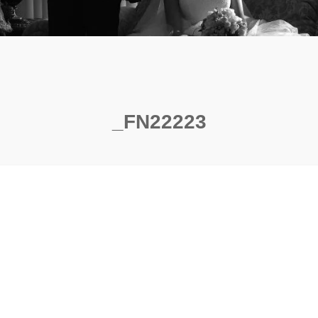
_FN22223