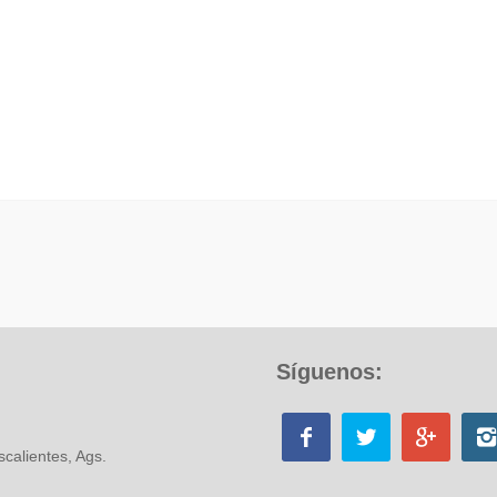
Síguenos:
calientes, Ags.