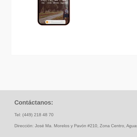
Contáctanos:
Tel: (449) 218 48 70
Dirección: José Ma. Morelos y Pavón #210, Zona Centro, Aguas