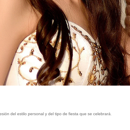
ión del estilo personal y del tipo de fiesta que se celebrará.