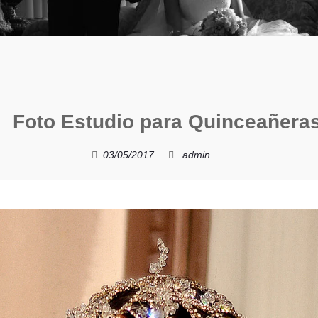
Foto Estudio para Quinceañera
03/05/2017
admin