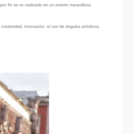
or fin se ve realizado en un evento maravilloso.
reatividad, innovación, el uso de ángulos artísticos,