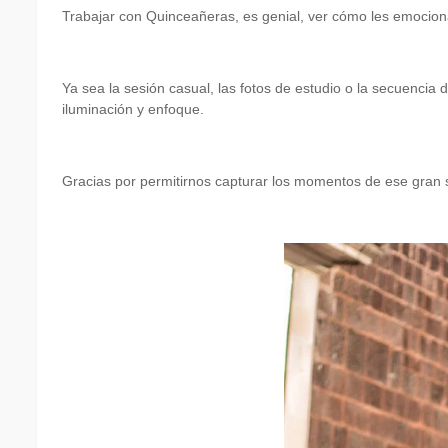
Trabajar con Quinceañeras, es genial, ver cómo les emociona
Ya sea la sesión casual, las fotos de estudio o la secuencia
iluminación y enfoque.
Gracias por permitirnos capturar los momentos de ese gran