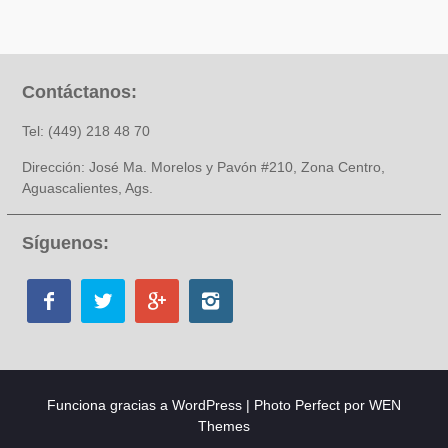
Contáctanos:
Tel: (449) 218 48 70
Dirección: José Ma. Morelos y Pavón #210, Zona Centro,
Aguascalientes, Ags.
Síguenos:
Funciona gracias a WordPress
|
Photo Perfect por
WEN
Themes