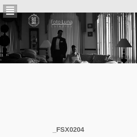
_FSX0204