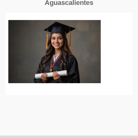
Aguascalientes