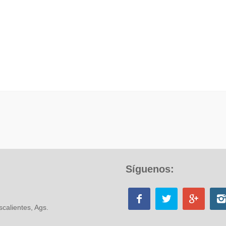
Síguenos:
calientes, Ags.