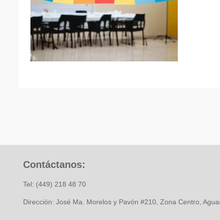
Contáctanos:
Tel: (449) 218 48 70
Dirección: José Ma. Morelos y Pavón #210, Zona Centro, Aguas