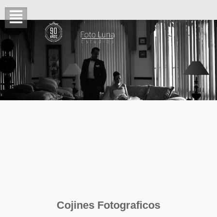
Cojines Fotograficos