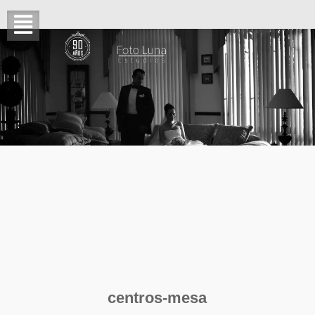
centros-mesa