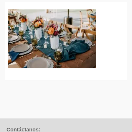
Contáctanos: