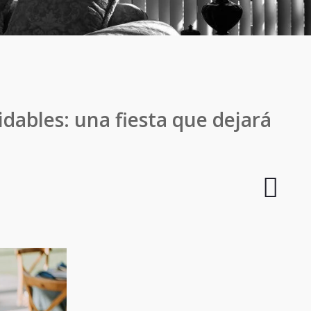
dables: una fiesta que dejará