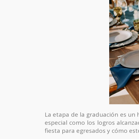
La etapa de la graduación es un h
especial como los logros alcanza
fiesta para egresados y cómo est