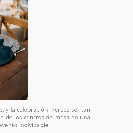
e, y la celebración merece ser tan
cia de los centros de mesa en una
vento inolvidable.