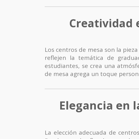
Creatividad 
Los centros de mesa son la pieza
reflejen la temática de gradua
estudiantes, se crea una atmósfe
de mesa agrega un toque personal
Elegancia en l
La elección adecuada de centros