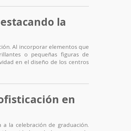
Destacando la
ción. Al incorporar elementos que
rillantes o pequeñas figuras de
vidad en el diseño de los centros
ofisticación en
 a la celebración de graduación.