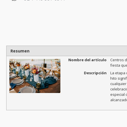
Resumen
Nombre del artículo
Centros d
fiesta qu
Descripción
La etapa 
hito signi
cualquier 
celebraci
especial 
alcanzad