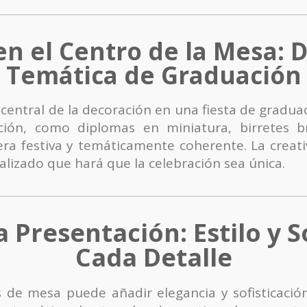
en el Centro de la Mesa: 
Temática de Graduación
 central de la decoración en una fiesta de gradua
ción, como diplomas en miniatura, birretes b
ra festiva y temáticamente coherente. La creati
izado que hará que la celebración sea única.
a Presentación: Estilo y S
Cada Detalle
 de mesa puede añadir elegancia y sofisticación