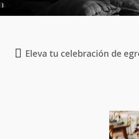
Eleva tu celebración de egr