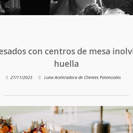
esados con centros de mesa inolvi
huella
27/11/2023
Luna Aceleradora de Clientes Potenciales