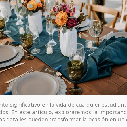
ito significativo en la vida de cualquier estudiant
dos. En este artículo, exploraremos la importan
os detalles pueden transformar la ocasión en un e