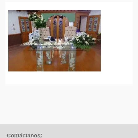
Contáctanos: