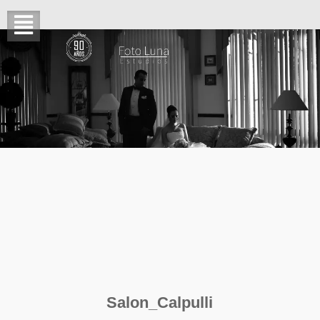
Salon_Calpulli