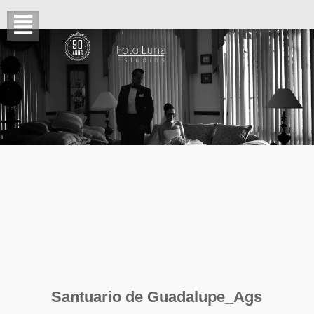
Santuario de Guadalupe_Ags