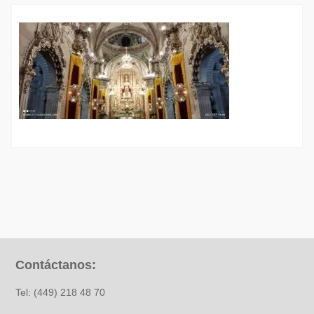
Contáctanos:
Tel: (449) 218 48 70