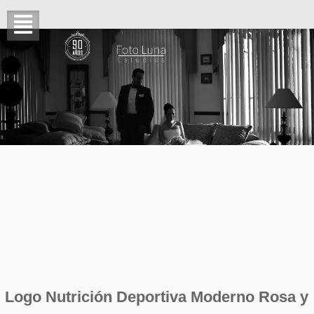
Logo Nutrición Deportiva Moderno Rosa y