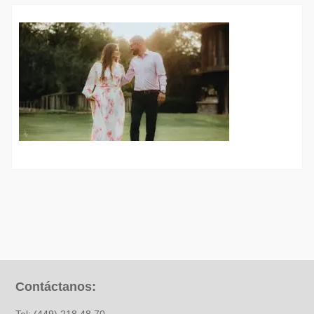
Contáctanos: