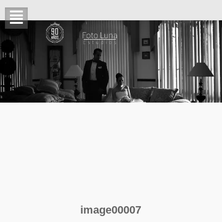
image00007