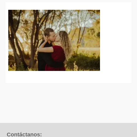
Contáctanos: