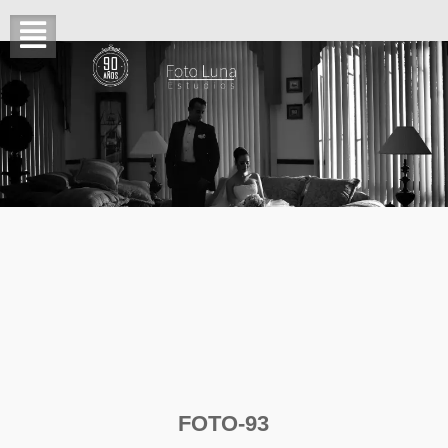
FOTO-93