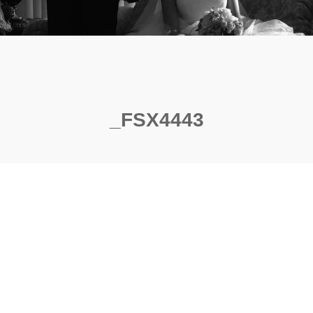
_FSX4443