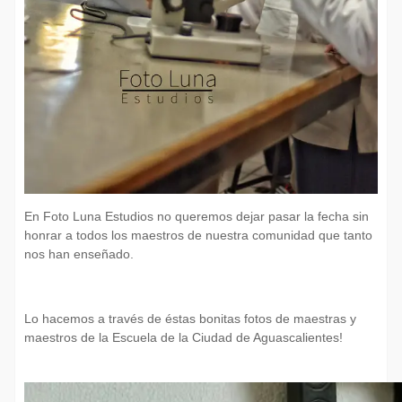
En Foto Luna Estudios no queremos dejar pasar la fecha sin
honrar a todos los maestros de nuestra comunidad que tanto
nos han enseñado.
Lo hacemos a través de éstas bonitas fotos de maestras y
maestros de la Escuela de la Ciudad de Aguascalientes!