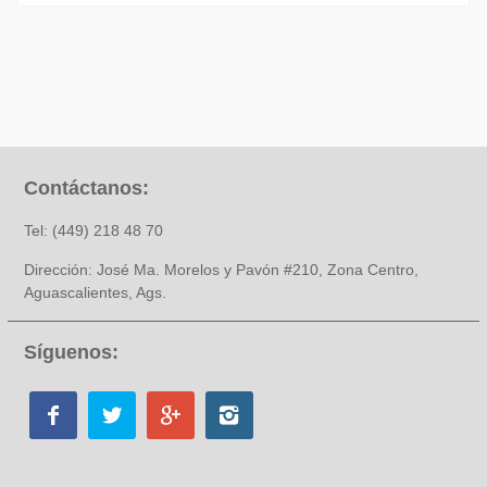
Contáctanos:
Tel: (449) 218 48 70
Dirección: José Ma. Morelos y Pavón #210, Zona Centro,
Aguascalientes, Ags.
Síguenos: