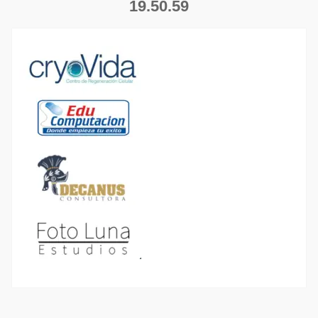
19.50.59