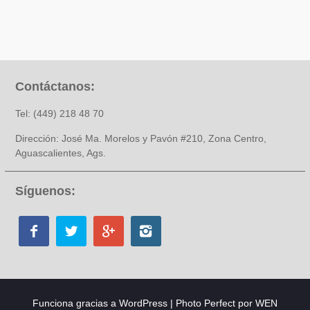
Contáctanos:
Tel: (449) 218 48 70
Dirección: José Ma. Morelos y Pavón #210, Zona Centro,
Aguascalientes, Ags.
Síguenos:
Funciona gracias a WordPress
|
Photo Perfect por
WEN