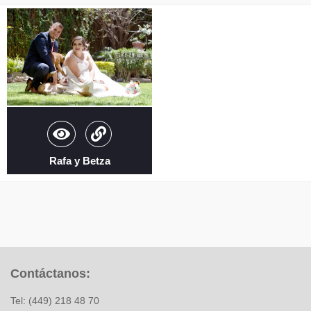
Rafa y Betza
Contáctanos:
Tel: (449) 218 48 70