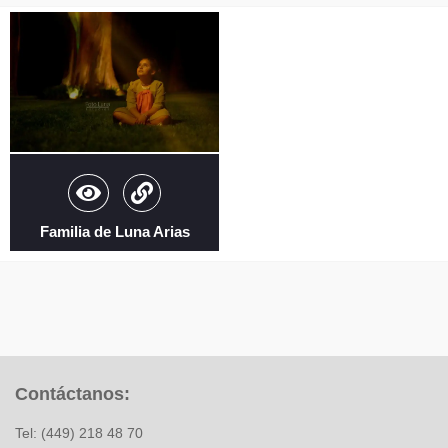
Familia de Luna Arias
Contáctanos:
Tel: (449) 218 48 70