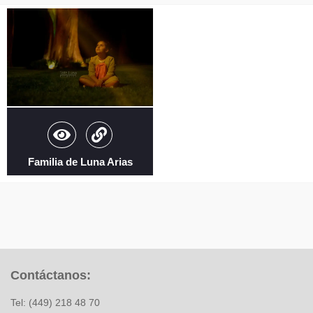
Familia de Luna Arias
Contáctanos:
Tel: (449) 218 48 70