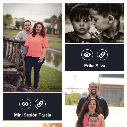
Erika Silva
Mini Sesión Pareja