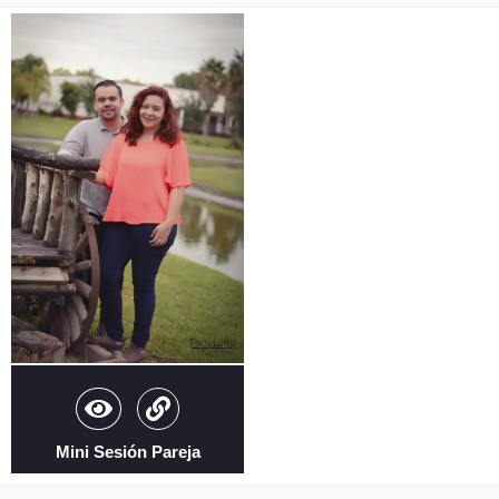
Mini Sesión Pareja