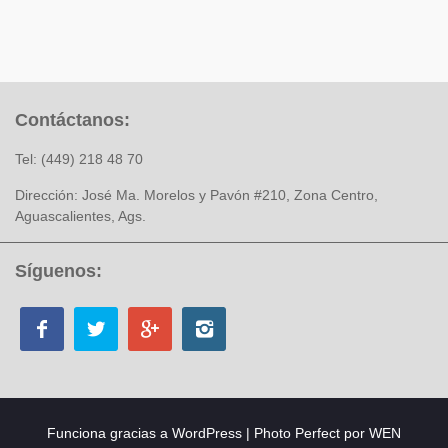
Contáctanos:
Tel: (449) 218 48 70
Dirección: José Ma. Morelos y Pavón #210, Zona Centro,
Aguascalientes, Ags.
Síguenos:
Funciona gracias a WordPress
|
Photo Perfect por
WEN