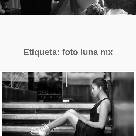
Etiqueta:
foto luna mx