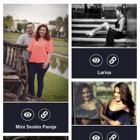
Larisa
Mini Sesión Pareja