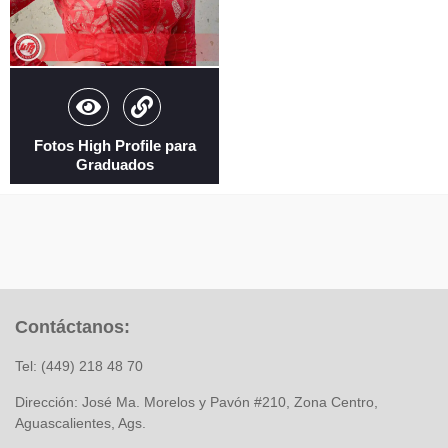
Fotos High Profile para
Graduados
Contáctanos:
Tel: (449) 218 48 70
Dirección: José Ma. Morelos y Pavón #210, Zona Centro,
Aguascalientes, Ags.