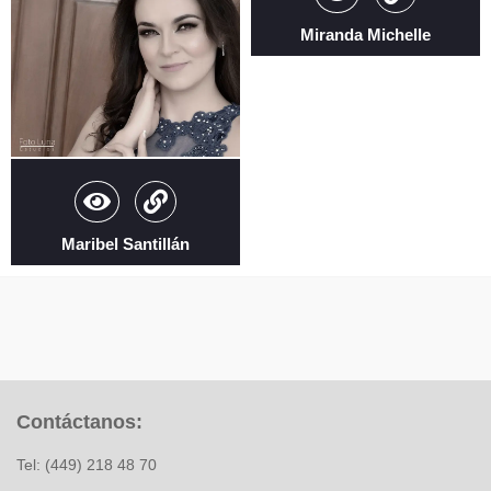
Miranda Michelle
Maribel Santillán
Contáctanos:
Tel: (449) 218 48 70