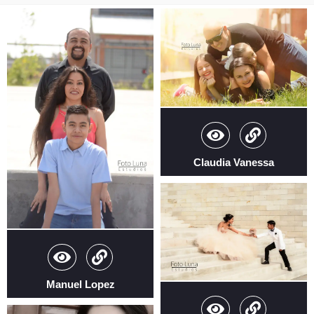
Claudia Vanessa
Manuel Lopez