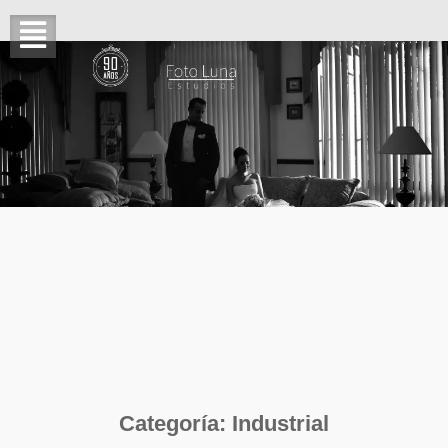
Categoría:
Industrial