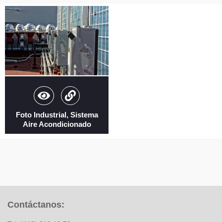
Foto Industrial, Sistema
Aire Acondicionado
Contáctanos: