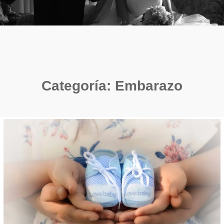
Categoría:
Embarazo