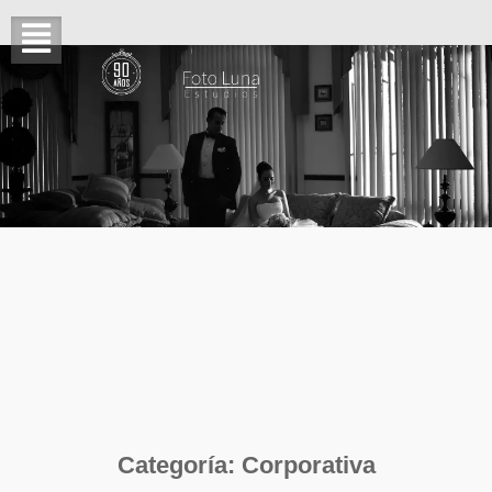
Categoría:
Corporativa