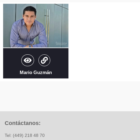
Mario Guzmán
Contáctanos:
Tel: (449) 218 48 70