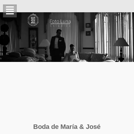
Boda de María & José