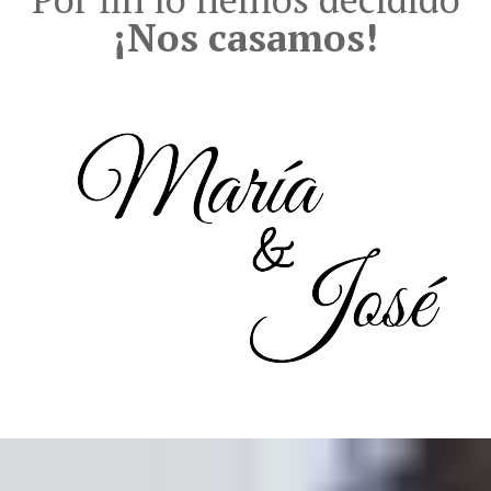
¡Nos casamos!